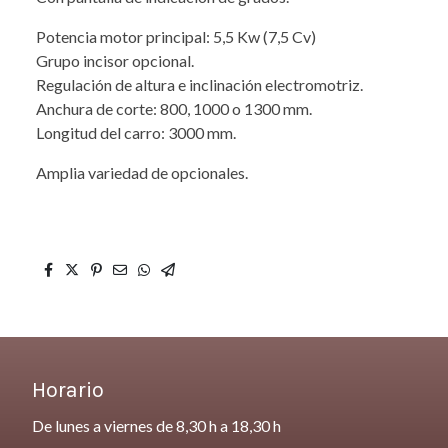
Potencia motor principal: 5,5 Kw (7,5 Cv)
Grupo incisor opcional.
Regulación de altura e inclinación electromotriz.
Anchura de corte: 800, 1000 o 1300 mm.
Longitud del carro: 3000 mm.
Amplia variedad de opcionales.
Horario
De lunes a viernes de 8,30 h a 18,30 h