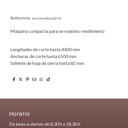
Referencia:
seccionadora6210
Máquina compacta para un máximo rendimiento
Longitudes de corte hasta 4400 mm
Anchuras de corte hasta 6500 mm
Saliente de hoja de sierra hasta 82 mm
Horario
De lunes a viernes de 8,30 h a 18,30 h