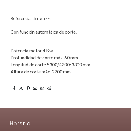
Referencia:
sierra-1260
Con función automática de corte.
Potencia motor 4 Kw.
Profundidad de corte máx. 60 mm.
Longitud de corte 5300/4300/3300 mm.
Altura de corte máx. 2200 mm.
Horario