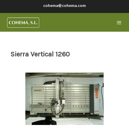
cohema@cohema.com
Sierra Vertical 1260