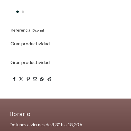
Referencia:
Dsprint
Gran productividad
Gran productividad
Horario
De lunes a viernes de 8,30 h a 18,30 h